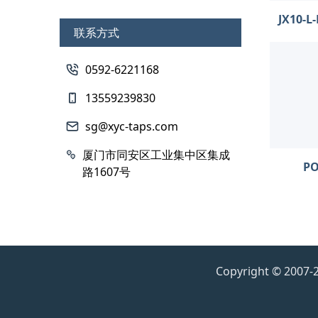
JX10
联系方式
0592-6221168
13559239830
sg@xyc-taps.com
厦门市同安区工业集中区集成
P
路1607号
Copyright © 200