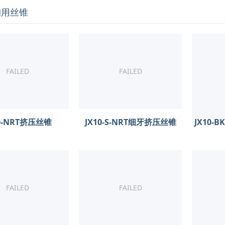
钢用丝锥
FAILED
FAILED
10-NRT挤压丝锥
JX10-S-NRT细牙挤压丝锥
JX10-
FAILED
FAILED