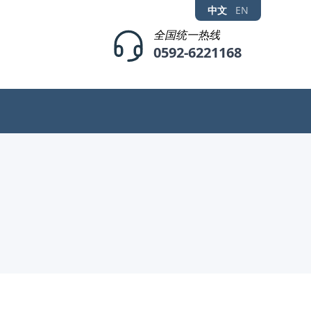
中文
EN
全国统一热线
0592-6221168